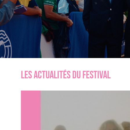
LES ACTUALITÉS DU FESTIVAL