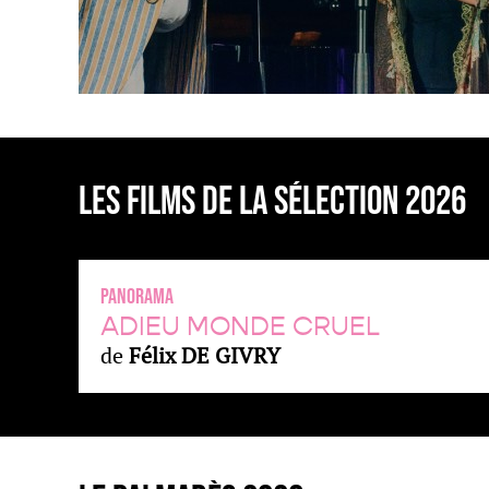
LES FILMS DE LA SÉLECTION 2026
panorama
ADIEU MONDE CRUEL
de
Félix DE GIVRY