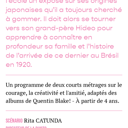
l’école un exposé sur ses origines
japonaises qu’il a toujours cherché
à gommer. Il doit alors se tourner
vers son grand-père Hideo pour
apprendre à connaître en
profondeur sa famille et l’histoire
de l’arrivée de ce dernier au Brésil
en 1920.
Un programme de deux courts métrages sur le
courage, la créativité et l'amitié, adaptés des
albums de Quentin Blake! - À partir de 4 ans.
Rita CATUNDA
Scénario