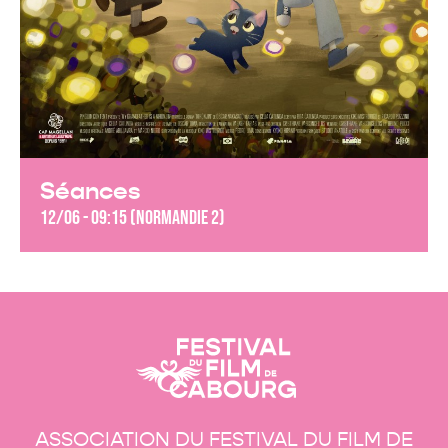
Séances
12/06 - 09:15 (Normandie 2)
ASSOCIATION DU FESTIVAL DU FILM DE