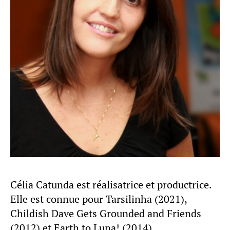
Célia Catunda est réalisatrice et productrice.
Elle est connue pour Tarsilinha (2021),
Childish Dave Gets Grounded and Friends
(2012) et Earth to Luna! (2014).