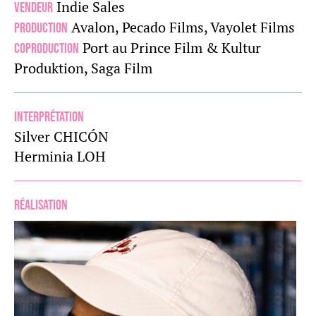
Indie Sales
Vendeur
Avalon, Pecado Films, Vayolet Films
Production
Port au Prince Film & Kultur
Coproduction
Produktion, Saga Film
Interprétation
Silver CHICÓN
Herminia LOH
Réalisation