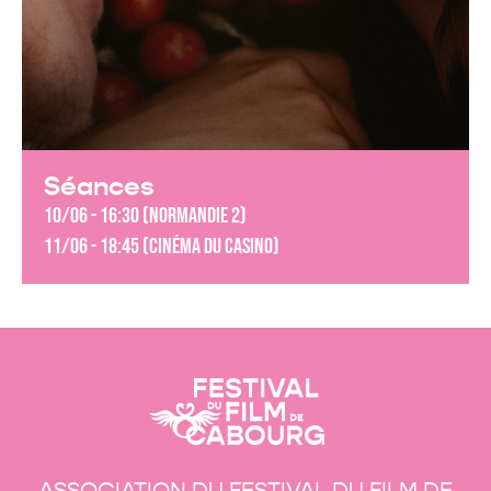
Séances
10/06 - 16:30 (Normandie 2)
11/06 - 18:45 (Cinéma du Casino)
ASSOCIATION DU FESTIVAL DU FILM DE