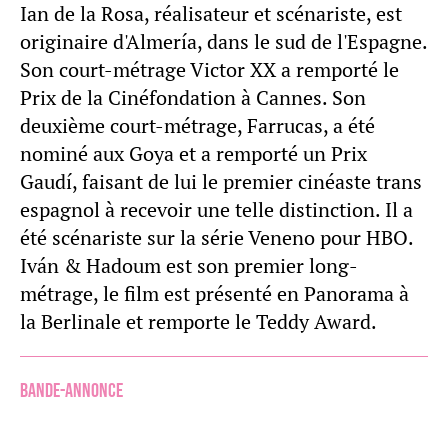
Ian de la Rosa, réalisateur et scénariste, est
originaire d'Almería, dans le sud de l'Espagne.
Son court-métrage Victor XX a remporté le
Prix de la Cinéfondation à Cannes. Son
deuxième court-métrage, Farrucas, a été
nominé aux Goya et a remporté un Prix
Gaudí, faisant de lui le premier cinéaste trans
espagnol à recevoir une telle distinction. Il a
été scénariste sur la série Veneno pour HBO.
Iván & Hadoum est son premier long-
métrage, le film est présenté en Panorama à
la Berlinale et remporte le Teddy Award.
Bande-annonce