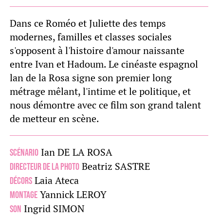
Dans ce Roméo et Juliette des temps
modernes, familles et classes sociales
s'opposent à l'histoire d'amour naissante
entre Ivan et Hadoum. Le cinéaste espagnol
lan de la Rosa signe son premier long
métrage mêlant, l'intime et le politique, et
nous démontre avec ce film son grand talent
de metteur en scène.
Ian DE LA ROSA
Scénario
Beatriz SASTRE
Directeur de la photo
Laia Ateca
Décors
Yannick LEROY
Montage
Ingrid SIMON
Son