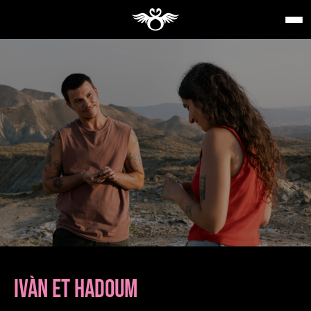
IVÀN ET HADOUM