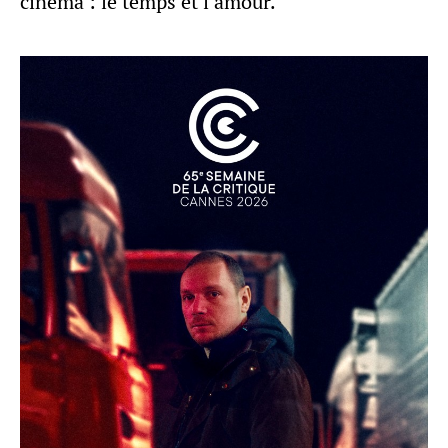
cinéma : le temps et l’amour.