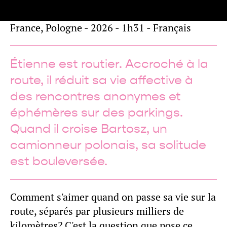
France, Pologne - 2026 - 1h31 - Français
Étienne est routier. Accroché à la
route, il réduit sa vie affective à
des rencontres anonymes et
éphémères sur des parkings.
Quand il croise Bartosz, un
camionneur polonais, sa solitude
est bouleversée.
Comment s'aimer quand on passe sa vie sur la
route, séparés par plusieurs milliers de
kilomètres? C'est la question que pose ce