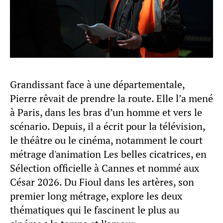
Grandissant face à une départementale,
Pierre rêvait de prendre la route. Elle l’a mené
à Paris, dans les bras d’un homme et vers le
scénario. Depuis, il a écrit pour la télévision,
le théâtre ou le cinéma, notamment le court
métrage d'animation Les belles cicatrices, en
Sélection officielle à Cannes et nommé aux
César 2026. Du Fioul dans les artères, son
premier long métrage, explore les deux
thématiques qui le fascinent le plus au