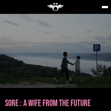
SORE : A WIFE FROM THE FUTURE