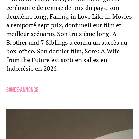
cérémonie de remise de prix du pays, son
deuxième long, Falling in Love Like in Movies
a remporté sept prix, dont meilleur film et
meilleur scénario. Son troisième long, A
Brother and 7 Siblings a connu un succès au
box-office. Son dernier film, Sore: A Wife
from the Future est sorti en salles en
Indonésie en 2025.
Bande-annonce