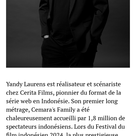
Yandy Laurens est réalisateur et scénariste
chez Cerita Films, pionnier du format de la
série web en Indonésie. Son premier long
métrage, Cemara's Family a été
chaleureusement accueilli par 1,8 million de
spectateurs indonésiens. Lors du Festival du
film indonésien 2024, la plus prestigieuse