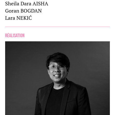
Sheila Dara AISHA
Goran BOGDAN
Lara NEKIĆ
Réalisation