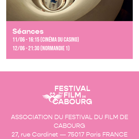
Séances
11/06 - 16:15 (Cinéma du Casino)
12/06 - 21:30 (Normandie 1)
ASSOCIATION DU FESTIVAL DU FILM DE
CABOURG
27, rue Cardinet — 75017 Paris FRANCE