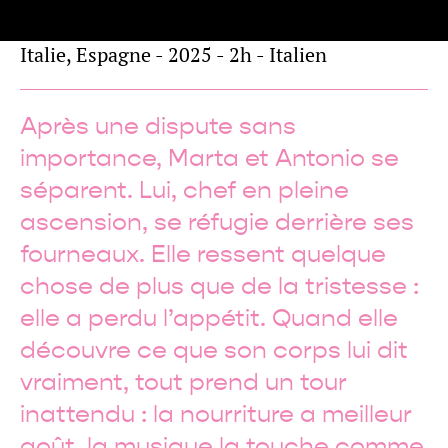
Italie, Espagne - 2025 - 2h - Italien
Après une dispute sans
importance, Marta et Antonio se
séparent. Lui, chef en pleine
ascension, se réfugie derrière ses
fourneaux. Elle ressent quelque
chose de plus que de la tristesse :
elle a perdu l’appétit. Quand elle
découvre ce que son corps lui dit
vraiment, tout prend un tour
inattendu : la nourriture a meilleur
goût, la musique la touche comme