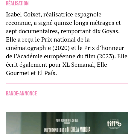
Réalisation
Isabel Coixet, réalisatrice espagnole
reconnue, a signé quinze longs métrages et
sept documentaires, remportant dix Goyas.
Elle a reçu le Prix national de la
cinématographie (2020) et le Prix d’honneur
de l’Académie européenne du film (2023). Elle
écrit également pour XL Semanal, Elle
Gourmet et El País.
Bande-annonce