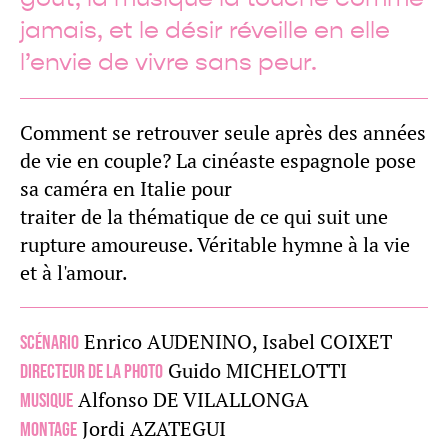
jamais, et le désir réveille en elle
l’envie de vivre sans peur.
Comment se retrouver seule après des années
de vie en couple? La cinéaste espagnole pose
sa caméra en Italie pour
traiter de la thématique de ce qui suit une
rupture amoureuse. Véritable hymne à la vie
et à l'amour.
Enrico AUDENINO, Isabel COIXET
Scénario
Guido MICHELOTTI
Directeur de la photo
Alfonso DE VILALLONGA
Musique
Jordi AZATEGUI
Montage