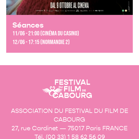
Séances
11/06 - 21:00 (Cinéma du Casino)
12/06 - 17:15 (Normandie 2)
ASSOCIATION DU FESTIVAL DU FILM DE
CABOURG
27, rue Cardinet — 75017 Paris FRANCE
Tél. (00 33) 1 58 62 56 09