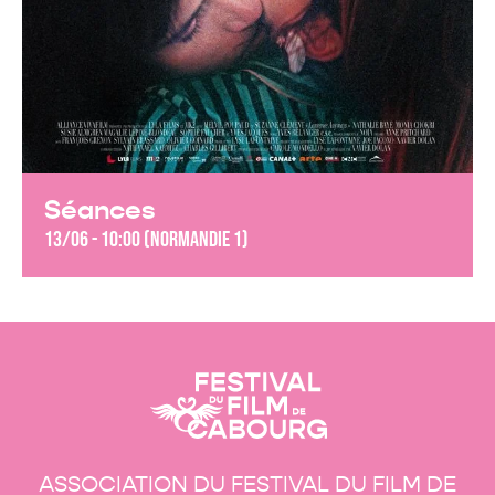
Séances
13/06 - 10:00 (Normandie 1)
ASSOCIATION DU FESTIVAL DU FILM DE