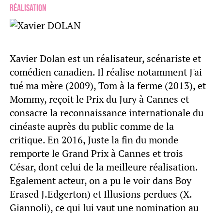
Réalisation
Xavier Dolan est un réalisateur, scénariste et
comédien canadien. Il réalise notamment J'ai
tué ma mère (2009), Tom à la ferme (2013), et
Mommy, reçoit le Prix du Jury à Cannes et
consacre la reconnaissance internationale du
cinéaste auprès du public comme de la
critique. En 2016, Juste la fin du monde
remporte le Grand Prix à Cannes et trois
César, dont celui de la meilleure réalisation.
Egalement acteur, on a pu le voir dans Boy
Erased J.Edgerton) et Illusions perdues (X.
Giannoli), ce qui lui vaut une nomination au