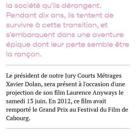
la société qu'ils dérangent.
Pendant dix ans, ils tentent de
survivre à cette transition, et
s'embarquent dans une aventure
épique dont leur perte semble être
la rançon.
Le président de notre Jury Courts Métrages
Xavier Dolan, sera présent à l'occasion d'une
projection de son film Laurence Anyways le
samedi 13 juin. En 2012, ce film avait
remporté le Grand Prix au Festival du Film de
Cabourg.