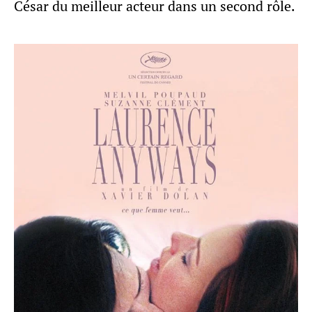
César du meilleur acteur dans un second rôle.