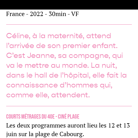
France - 2022 - 30min - VF
Céline, à la maternité, attend
l’arrivée de son premier enfant.
C’est Jeanne, sa compagne, qui
va le mettre au monde. La nuit,
dans le hall de l’hôpital, elle fait la
connaissance d’hommes qui,
comme elle, attendent.
Courts Métrages du 40e - Ciné Plage
Les deux programmes auront lieu les 12 et 13
juin sur la plage de Cabourg.