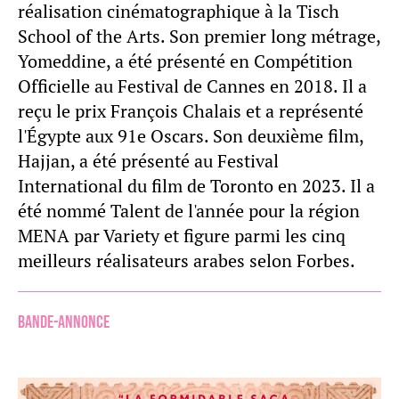
réalisation cinématographique à la Tisch
School of the Arts. Son premier long métrage,
Yomeddine, a été présenté en Compétition
Officielle au Festival de Cannes en 2018. Il a
reçu le prix François Chalais et a représenté
l'Égypte aux 91e Oscars. Son deuxième film,
Hajjan, a été présenté au Festival
International du film de Toronto en 2023. Il a
été nommé Talent de l'année pour la région
MENA par Variety et figure parmi les cinq
meilleurs réalisateurs arabes selon Forbes.
Bande-annonce