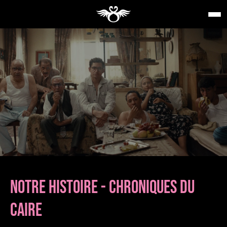
NOTRE HISTOIRE - CHRONIQUES DU
CAIRE