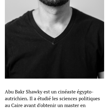
Abu Bakr Shawky est un cinéaste égypto-
autrichien. Il a étudié les sciences politiques
au Caire avant d'obtenir un master en