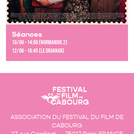
Séances
10/06 - 14:00 (Normandie 2)
12/06 - 16:45 (Le Drakkar)
ASSOCIATION DU FESTIVAL DU FILM DE
CABOURG
27, rue Cardinet — 75017 Paris FRANCE