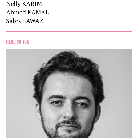
Nelly KARIM
Ahmed KAMAL
Sabry FAWAZ
Réalisation