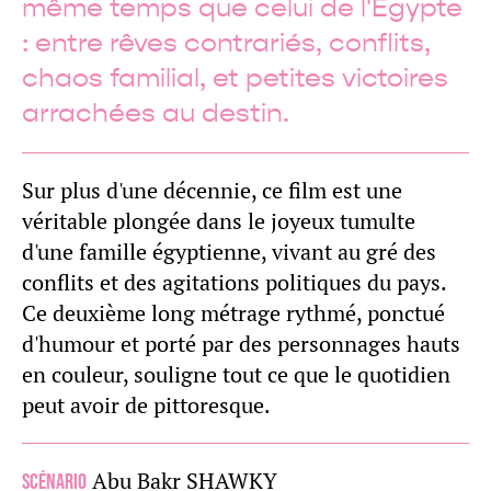
même temps que celui de l'Égypte
: entre rêves contrariés, conflits,
chaos familial, et petites victoires
arrachées au destin.
Sur plus d'une décennie, ce film est une
véritable plongée dans le joyeux tumulte
d'une famille égyptienne, vivant au gré des
conflits et des agitations politiques du pays.
Ce deuxième long métrage rythmé, ponctué
d'humour et porté par des personnages hauts
en couleur, souligne tout ce que le quotidien
peut avoir de pittoresque.
Abu Bakr SHAWKY
Scénario