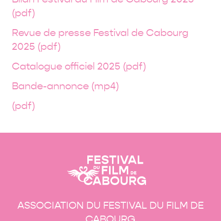
(pdf)
Revue de presse Festival de Cabourg
2025 (pdf)
Catalogue officiel 2025 (pdf)
Bande-annonce (mp4)
(pdf)
ASSOCIATION DU FESTIVAL DU FILM DE
CABOURG