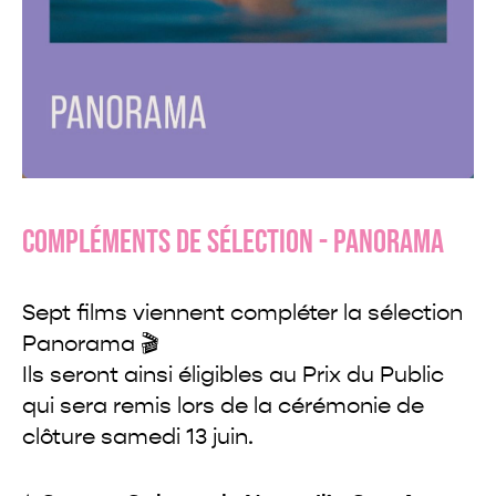
COMPLÉMENTS DE SÉLECTION - PANORAMA
Sept films viennent compléter la sélection
Panorama 🎬
Ils seront ainsi éligibles au Prix du Public
qui sera remis lors de la cérémonie de
clôture samedi 13 juin.